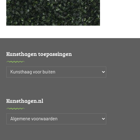
Kunsthagen toepassingen
Kunsthagen.nl