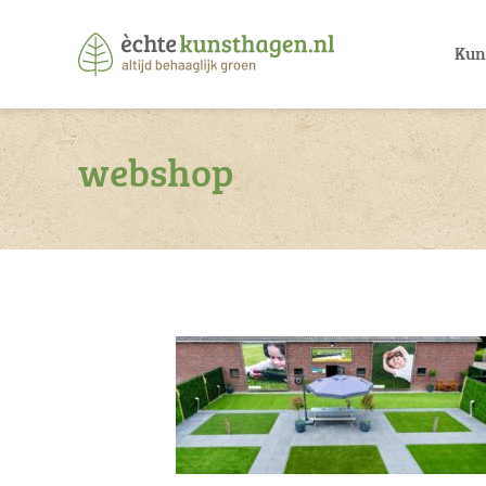
Kun
webshop