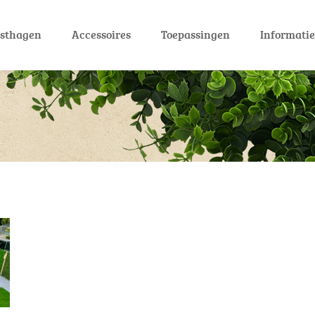
sthagen
Accessoires
Toepassingen
Informati