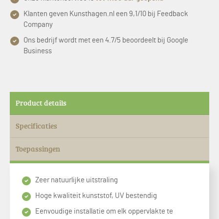
Klanten geven Kunsthagen.nl een 9,1/10 bij Feedback
Company
Ons bedrijf wordt met een 4.7/5 beoordeelt bij Google
Business
Product details
Specificaties
Toepassingen
Zeer natuurlijke uitstraling
Hoge kwaliteit kunststof, UV bestendig
Eenvoudige installatie om elk oppervlakte te