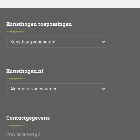
Kunsthagen toepassingen
Kunsthagen.nl
Contactgegevens
Provincialeweg 2